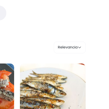
Relevancia