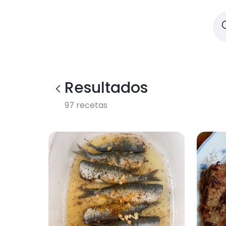
Resultados
97
recetas