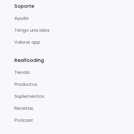
Soporte
Ayuda
Tengo una idea
Valorar app
Realfooding
Tienda
Productos
Suplementos
Recetas
Podcast