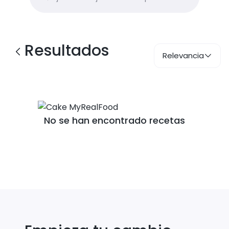
Resultados
Relevancia
No se han encontrado recetas