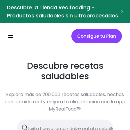
Descubre la Tienda Realfooding -
›
Productos saludables sin ultraprocesados
Consigue tu Plan
Descubre recetas
saludables
Explora más de 200.000 recetas saludables, hechas
con comida real y mejora tu alimentación con la app
MyRealFood💚