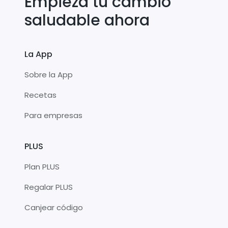
Empieza tu cambio
saludable ahora
La App
Sobre la App
Recetas
Para empresas
PLUS
Plan PLUS
Regalar PLUS
Canjear código