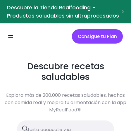
Descubre la Tienda Realfooding -
›
Productos saludables sin ultraprocesados
Consigue tu Plan
Descubre recetas
saludables
Explora más de 200.000 recetas saludables, hechas
con comida real y mejora tu alimentación con la app
MyRealFood💚