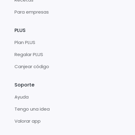
Para empresas
PLUS
Plan PLUS
Regalar PLUS
Canjear código
Soporte
Ayuda
Tengo una idea
Valorar app