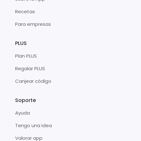
Recetas
Para empresas
PLUS
Plan PLUS
Regalar PLUS
Canjear código
Soporte
Ayuda
Tengo una idea
Valorar app