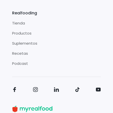
Realfooding
Tienda
Productos
Suplementos
Recetas
Podcast