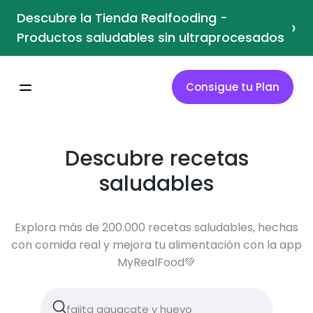
Descubre la Tienda Realfooding -
›
Productos saludables sin ultraprocesados
Consigue tu Plan
Descubre recetas
saludables
Explora más de 200.000 recetas saludables, hechas
con comida real y mejora tu alimentación con la app
MyRealFood💚