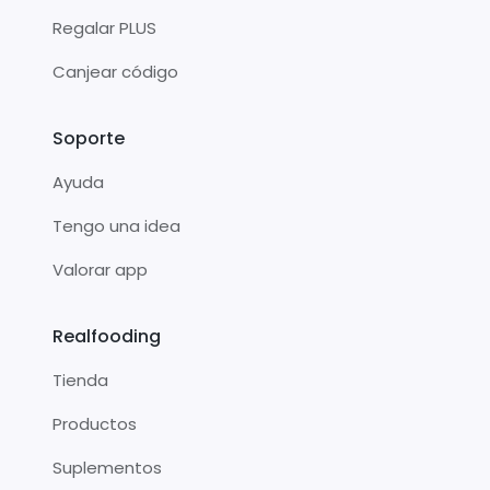
Regalar PLUS
Canjear código
Soporte
Ayuda
Tengo una idea
Valorar app
Realfooding
Tienda
Productos
Suplementos