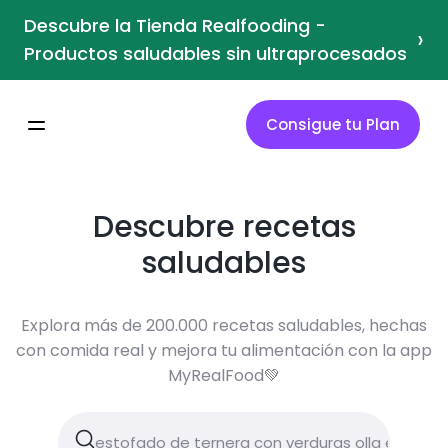
Descubre la Tienda Realfooding -
›
Productos saludables sin ultraprocesados
Consigue tu Plan
Descubre recetas
saludables
Explora más de 200.000 recetas saludables, hechas
con comida real y mejora tu alimentación con la app
MyRealFood💚