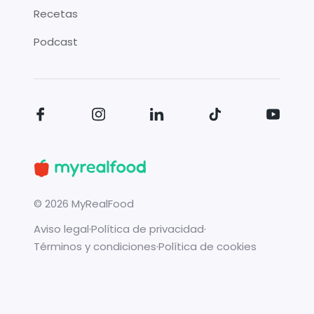
Recetas
Podcast
©
2026
MyRealFood
Aviso legal
·
Política de privacidad
·
Términos y condiciones
·
Política de cookies