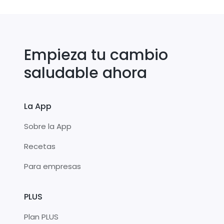
Empieza tu cambio
saludable ahora
La App
Sobre la App
Recetas
Para empresas
PLUS
Plan PLUS