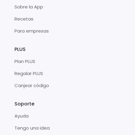
Sobre la App
Recetas
Para empresas
PLUS
Plan PLUS
Regalar PLUS
Canjear código
Soporte
Ayuda
Tengo una idea