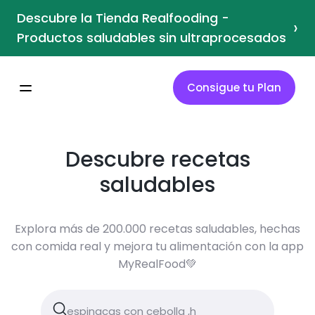
Descubre la Tienda Realfooding -
›
Productos saludables sin ultraprocesados
Consigue tu Plan
Descubre recetas
saludables
Explora más de 200.000 recetas saludables, hechas
con comida real y mejora tu alimentación con la app
MyRealFood💚