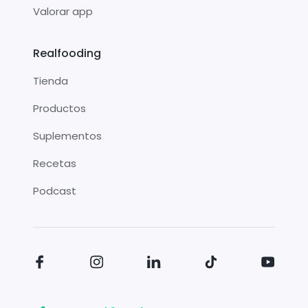
Valorar app
Realfooding
Tienda
Productos
Suplementos
Recetas
Podcast