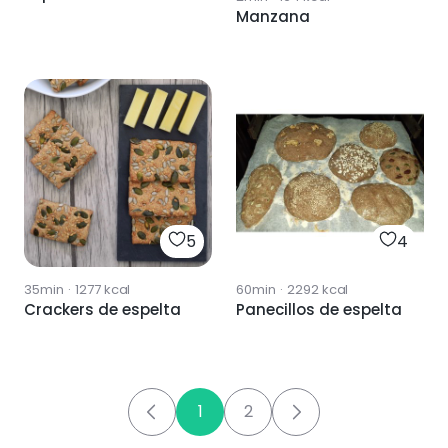
Manzana
5
4
35min
·
1277
kcal
60min
·
2292
kcal
Crackers de espelta
Panecillos de espelta
1
2