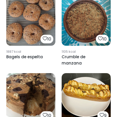
10
10
1887
kcal
1105
kcal
Bagels de espelta
Crumble de
manzana
10
9