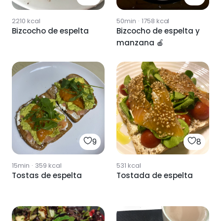
2210
kcal
50min
·
1758
kcal
Bizcocho de espelta
Bizcocho de espelta y
manzana 🍎
9
8
15min
·
359
kcal
531
kcal
Tostas de espelta
Tostada de espelta