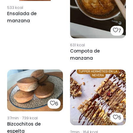
533
kcal
Ensalada de
manzana
7
631
kcal
Compota de
manzana
6
5
37min
·
739
kcal
Bizcochitos de
espelta
2min
·
164
kcal