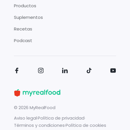
Productos
Suplementos
Recetas
Podcast
©
2026
MyRealFood
Aviso legal
·
Política de privacidad
·
Términos y condiciones
·
Política de cookies