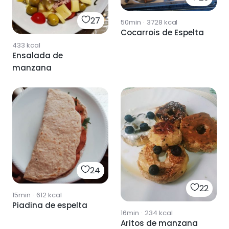
27
50min
·
3728
kcal
Cocarrois de Espelta
433
kcal
Ensalada de
manzana
24
22
15min
·
612
kcal
Piadina de espelta
16min
·
234
kcal
Aritos de manzana