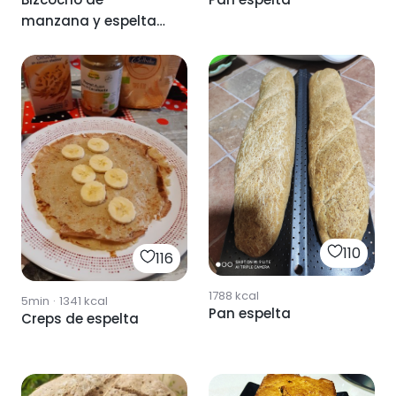
manzana y espelta
integral sin azúcar
110
116
1788
kcal
5min
·
1341
kcal
Pan espelta
Creps de espelta