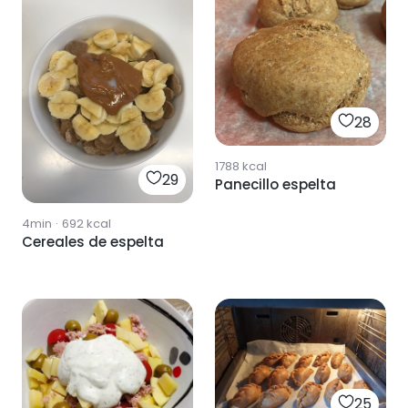
28
1788
kcal
29
Panecillo espelta
4min
·
692
kcal
Cereales de espelta
25