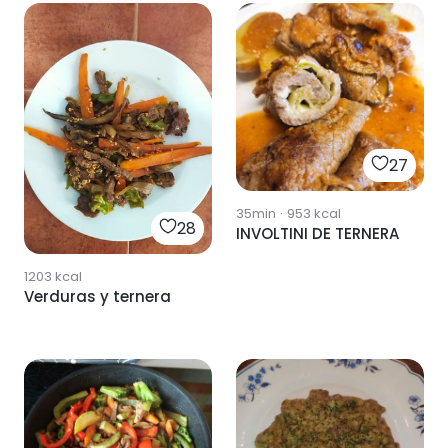
27
35min
·
953
kcal
28
INVOLTINI DE TERNERA
1203
kcal
Verduras y ternera