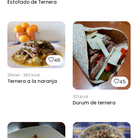
Estofado de Ternera
46
25min
·
363
kcal
Ternera a la naranja
45
321
kcal
Durum de ternera