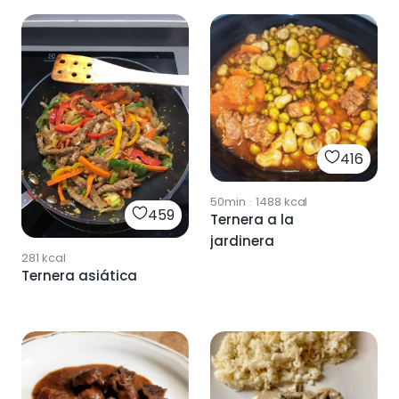
416
50min
·
1488
kcal
459
Ternera a la
jardinera
281
kcal
Ternera asiática