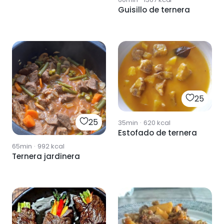
Guisillo de ternera
25
25
35min
·
620
kcal
Estofado de ternera
65min
·
992
kcal
Ternera jardinera