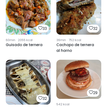
33
32
60min
·
2055
kcal
36min
·
752
kcal
Guisado de ternera
Cachopo de ternera
al horno
29
32
542
kcal