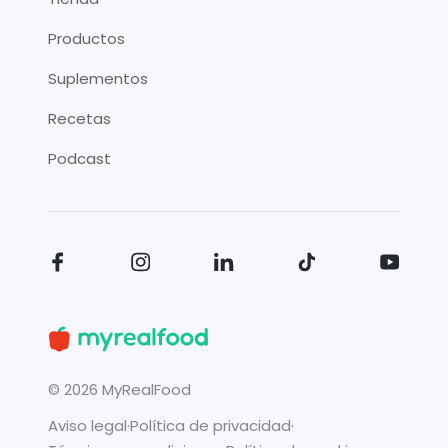
Productos
Suplementos
Recetas
Podcast
©
2026
MyRealFood
Aviso legal
·
Política de privacidad
·