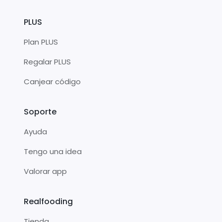
PLUS
Plan PLUS
Regalar PLUS
Canjear código
Soporte
Ayuda
Tengo una idea
Valorar app
Realfooding
Tienda