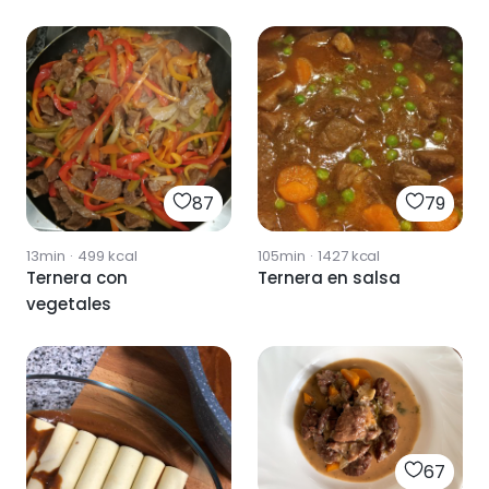
87
79
13min
·
499
kcal
105min
·
1427
kcal
Ternera con
Ternera en salsa
vegetales
67