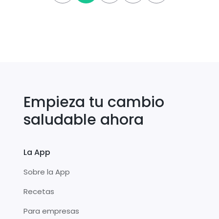
Empieza tu cambio
saludable ahora
La App
Sobre la App
Recetas
Para empresas