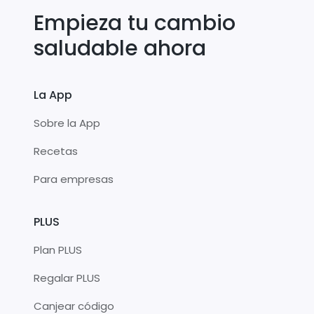
Empieza tu cambio
saludable ahora
La App
Sobre la App
Recetas
Para empresas
PLUS
Plan PLUS
Regalar PLUS
Canjear código