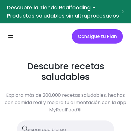
Descubre la Tienda Realfooding -
›
Productos saludables sin ultraprocesados
Consigue tu Plan
Descubre recetas
saludables
Explora más de 200.000 recetas saludables, hechas
con comida real y mejora tu alimentación con la app
MyRealFood💚