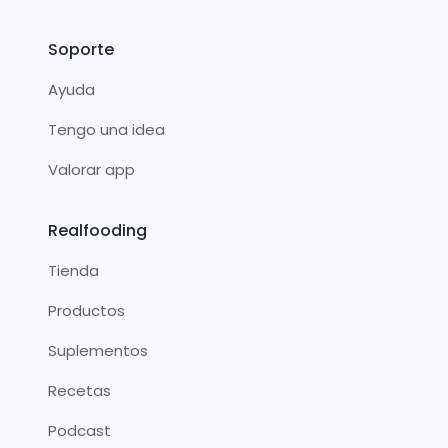
Soporte
Ayuda
Tengo una idea
Valorar app
Realfooding
Tienda
Productos
Suplementos
Recetas
Podcast