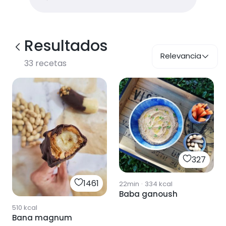
Resultados
Relevancia
33
recetas
327
1461
22min
·
334
kcal
Baba ganoush
510
kcal
Bana magnum