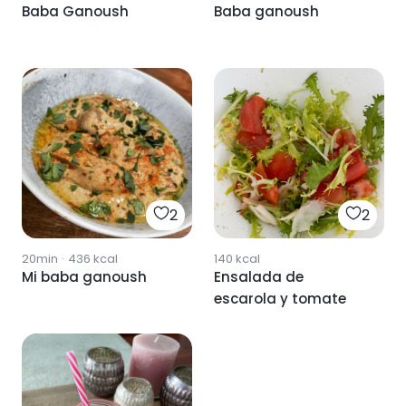
Baba Ganoush
Baba ganoush
2
2
20min
·
436
kcal
140
kcal
Mi baba ganoush
Ensalada de
escarola y tomate