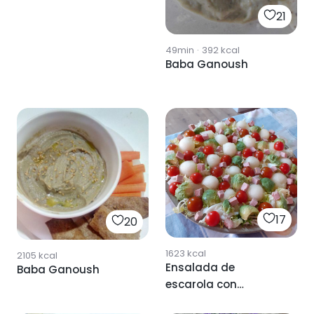
21
49min
·
392
kcal
Baba Ganoush
17
20
1623
kcal
2105
kcal
Ensalada de
Baba Ganoush
escarola con
foi,melón y aguacate