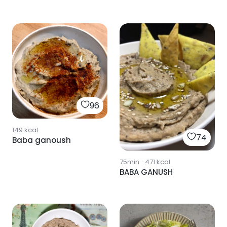
96
149
kcal
74
Baba ganoush
75min
·
471
kcal
BABA GANUSH