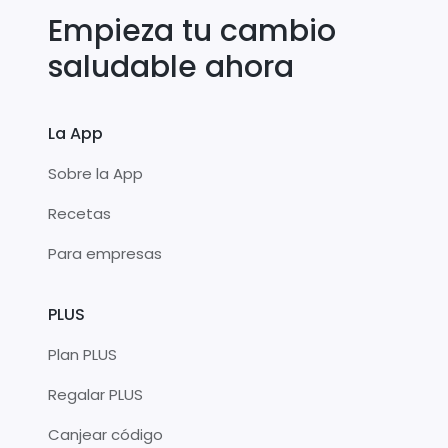
Empieza tu cambio
saludable ahora
La App
Sobre la App
Recetas
Para empresas
PLUS
Plan PLUS
Regalar PLUS
Canjear código