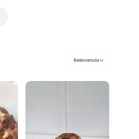
Relevancia