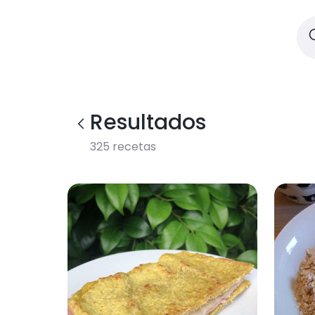
Resultados
325
recetas