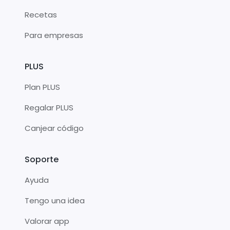
Recetas
Para empresas
PLUS
Plan PLUS
Regalar PLUS
Canjear código
Soporte
Ayuda
Tengo una idea
Valorar app