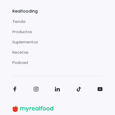
Realfooding
Tienda
Productos
Suplementos
Recetas
Podcast