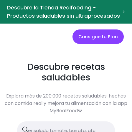
Descubre la Tienda Realfooding -
›
Productos saludables sin ultraprocesados
Consigue tu Plan
Descubre recetas
saludables
Explora más de 200.000 recetas saludables, hechas
con comida real y mejora tu alimentación con la app
MyRealFood💚