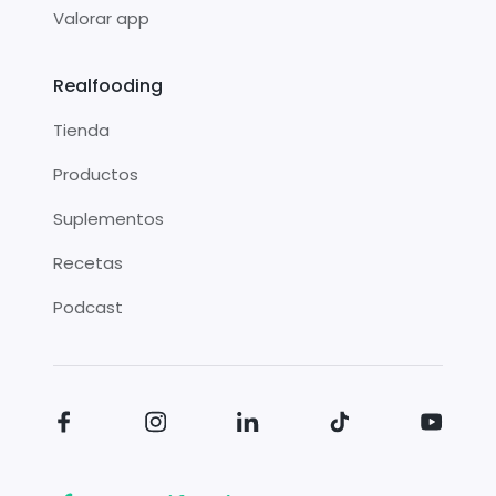
Valorar app
Realfooding
Tienda
Productos
Suplementos
Recetas
Podcast