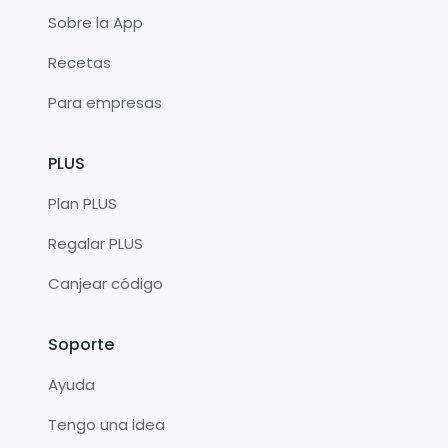
Sobre la App
Recetas
Para empresas
PLUS
Plan PLUS
Regalar PLUS
Canjear código
Soporte
Ayuda
Tengo una idea