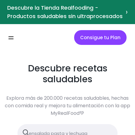
Descubre la Tienda Realfooding -
›
Productos saludables sin ultraprocesados
Consigue tu Plan
Descubre recetas
saludables
Explora más de 200.000 recetas saludables, hechas
con comida real y mejora tu alimentación con la app
MyRealFood💚