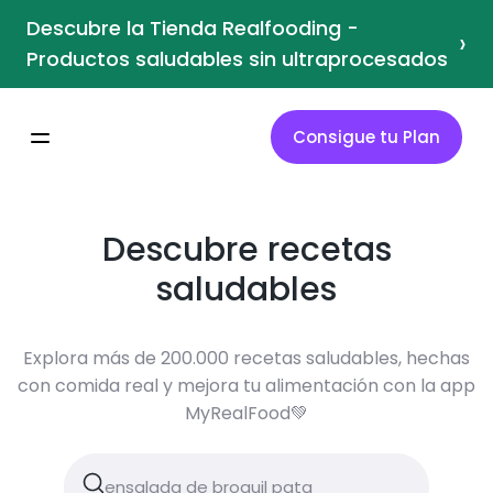
Descubre la Tienda Realfooding -
›
Productos saludables sin ultraprocesados
Consigue tu Plan
Descubre recetas
saludables
Explora más de 200.000 recetas saludables, hechas
con comida real y mejora tu alimentación con la app
MyRealFood💚