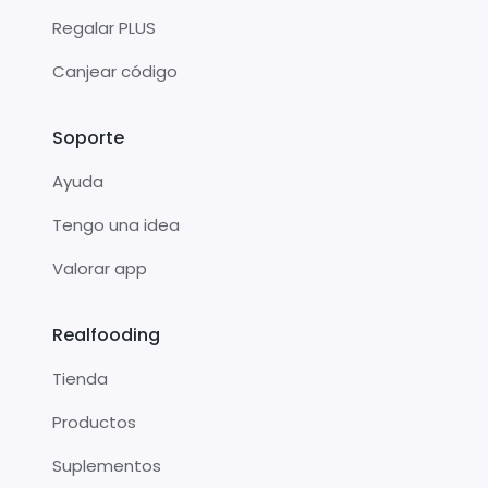
Regalar PLUS
Canjear código
Soporte
Ayuda
Tengo una idea
Valorar app
Realfooding
Tienda
Productos
Suplementos