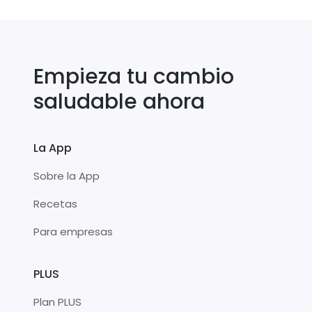
Empieza tu cambio
saludable ahora
La App
Sobre la App
Recetas
Para empresas
PLUS
Plan PLUS