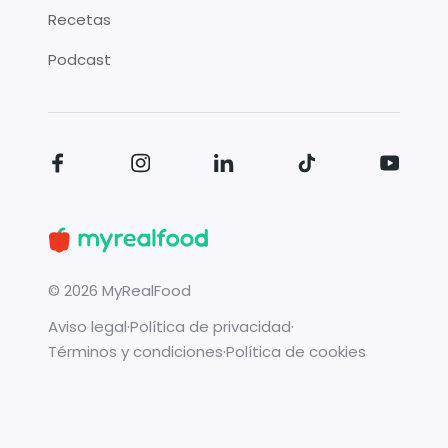
Recetas
Podcast
©
2026
MyRealFood
Aviso legal
·
Política de privacidad
·
Términos y condiciones
·
Política de cookies