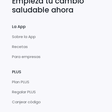
Empieza tu cambio
saludable ahora
La App
Sobre la App
Recetas
Para empresas
PLUS
Plan PLUS
Regalar PLUS
Canjear código