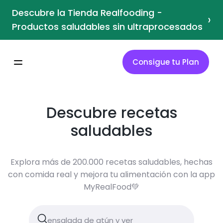
Descubre la Tienda Realfooding -
›
Productos saludables sin ultraprocesados
Consigue tu Plan
Descubre recetas
saludables
Explora más de 200.000 recetas saludables, hechas
con comida real y mejora tu alimentación con la app
MyRealFood💚