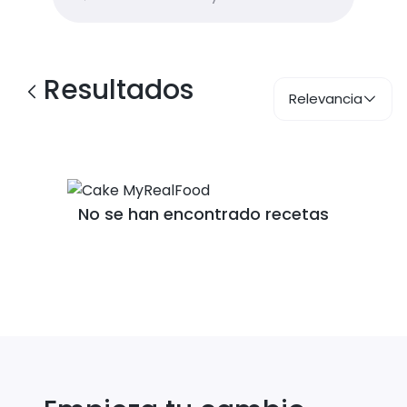
Resultados
Relevancia
No se han encontrado recetas