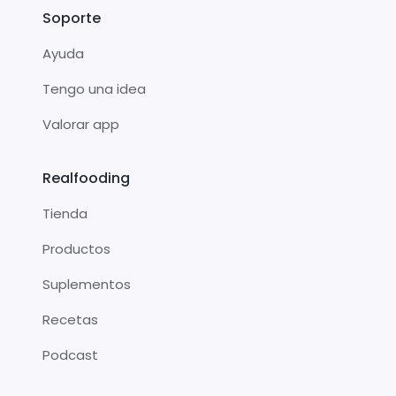
Soporte
Ayuda
Tengo una idea
Valorar app
Realfooding
Tienda
Productos
Suplementos
Recetas
Podcast