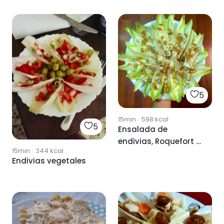
5
15min
·
598
kcal
5
Ensalada de
endivias, Roquefort y
15min
·
344
kcal
nueces
Endivias vegetales