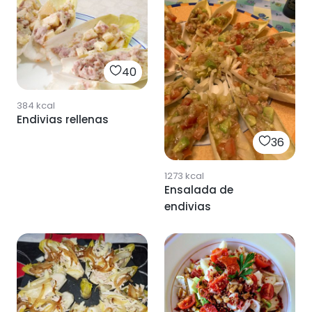
40
384
kcal
Endivias rellenas
36
1273
kcal
Ensalada de
endivias