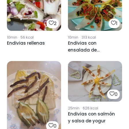
2
1
10min
·
56
kcal
10min
·
313
kcal
Endivias rellenas
Endivias con
ensalada de
pimientos
0
25min
·
626
kcal
Endivias con salmón
y salsa de yogur
0