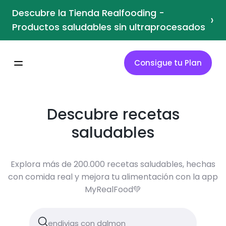
Descubre la Tienda Realfooding -
›
Productos saludables sin ultraprocesados
Consigue tu Plan
Descubre recetas
saludables
Explora más de 200.000 recetas saludables, hechas
con comida real y mejora tu alimentación con la app
MyRealFood💚