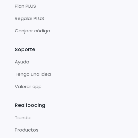
Plan PLUS
Regalar PLUS
Canjear código
Soporte
Ayuda
Tengo una idea
Valorar app
Realfooding
Tienda
Productos