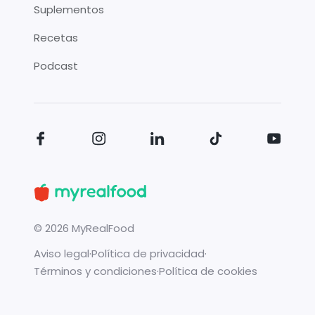
Suplementos
Recetas
Podcast
©
2026
MyRealFood
Aviso legal
·
Política de privacidad
·
Términos y condiciones
·
Política de cookies