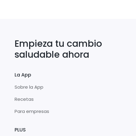
Empieza tu cambio
saludable ahora
La App
Sobre la App
Recetas
Para empresas
PLUS