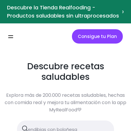
Descubre la Tienda Realfooding -
›
Productos saludables sin ultraprocesados
Consigue tu Plan
Descubre recetas
saludables
Explora más de 200.000 recetas saludables, hechas
con comida real y mejora tu alimentación con la app
MyRealFood💚