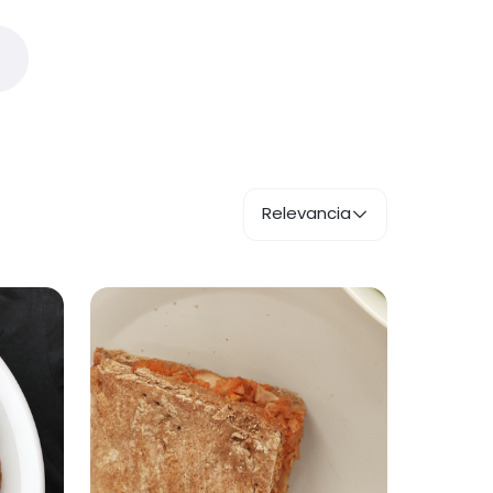
Relevancia