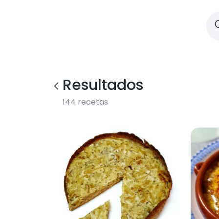
Resultados
144
recetas