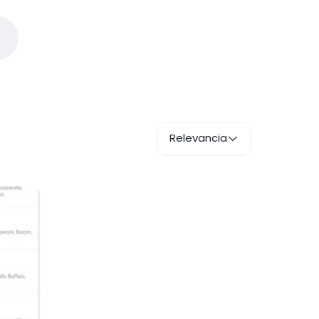
Relevancia