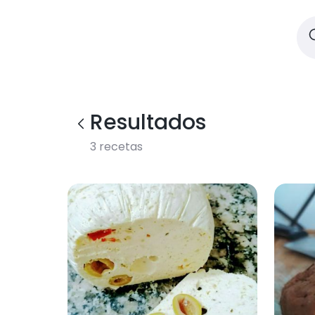
Resultados
3
recetas