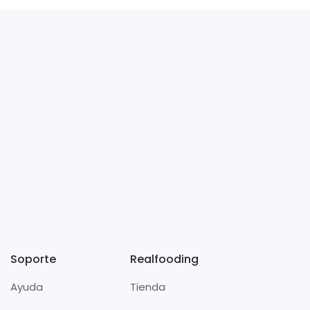
Soporte
Realfooding
Ayuda
Tienda