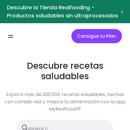
Descubre la Tienda Realfooding -
›
Productos saludables sin ultraprocesados
Consigue tu Plan
Descubre recetas
saludables
Explora más de 200.000 recetas saludables, hechas
con comida real y mejora tu alimentación con la app
MyRealFood💚