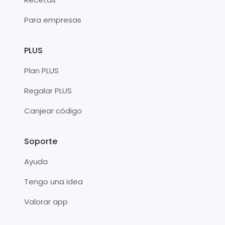
Para empresas
PLUS
Plan PLUS
Regalar PLUS
Canjear código
Soporte
Ayuda
Tengo una idea
Valorar app