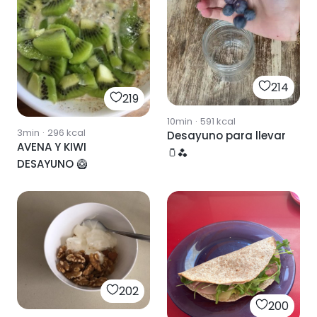
214
219
10min
·
591
kcal
3min
·
296
kcal
Desayuno para llevar
AVENA Y KIWI
🫙🫐
DESAYUNO 🥝
202
200