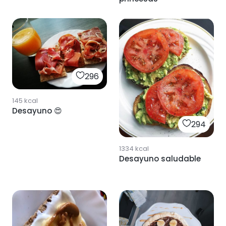
296
145
kcal
Desayuno 😍
294
1334
kcal
Desayuno saludable