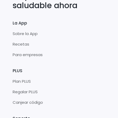
saludable ahora
La App
Sobre la App
Recetas
Para empresas
PLUS
Plan PLUS
Regalar PLUS
Canjear código