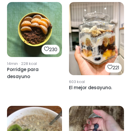
230
14min
·
228
kcal
221
Porridge para
desayuno
603
kcal
El mejor desayuno.