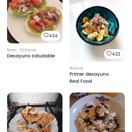
434
5min
·
523
kcal
433
Desayuno saludable
151
kcal
Primer desayuno
Real Food