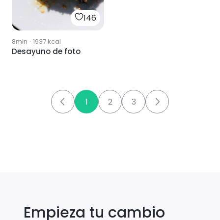
146
8min
·
1937
kcal
Desayuno de foto
1
2
3
Empieza tu cambio