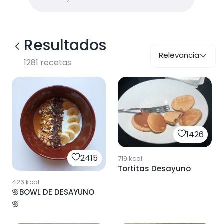
Resultados
Relevancia
1281
recetas
1426
2415
719
kcal
Tortitas Desayuno
426
kcal
🌸BOWL DE DESAYUNO
🌸