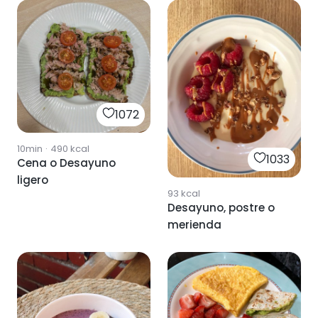
1072
10min
·
490
kcal
1033
Cena o Desayuno
ligero
93
kcal
Desayuno, postre o
merienda