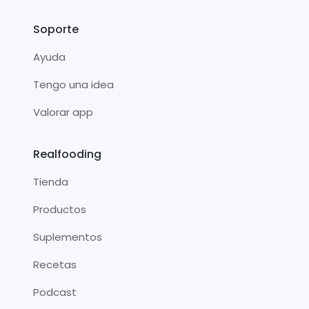
Soporte
Ayuda
Tengo una idea
Valorar app
Realfooding
Tienda
Productos
Suplementos
Recetas
Podcast