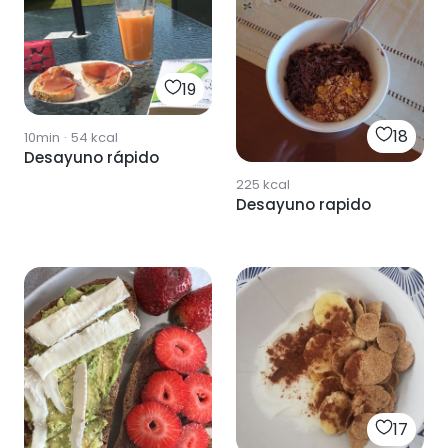
19
18
10min
·
54
kcal
Desayuno rápido
225
kcal
Desayuno rapido
17