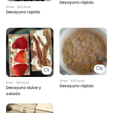
Desayuno rápido
5min
·
203
kcal
Desayuno rapido
0
1
2min
·
343
kcal
1min
·
145
kcal
Desayuno rápido
Desayuno dulce y
salado