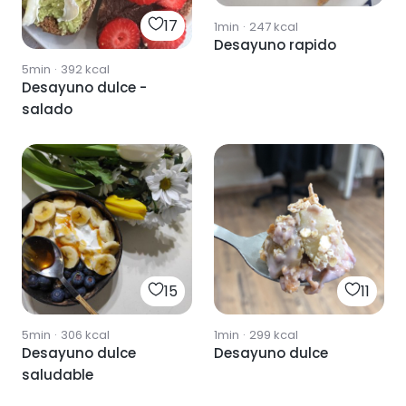
17
1min
·
247
kcal
Desayuno rapido
5min
·
392
kcal
Desayuno dulce -
salado
15
11
5min
·
306
kcal
1min
·
299
kcal
Desayuno dulce
Desayuno dulce
saludable