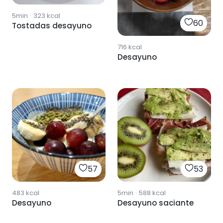
5min
·
323
kcal
60
Tostadas desayuno
716
kcal
Desayuno
57
53
483
kcal
5min
·
588
kcal
Desayuno
Desayuno saciante