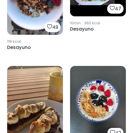
47
10min
·
360
kcal
49
Desayuno
118
kcal
Desayuno
42