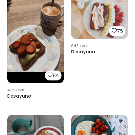
75
643
kcal
Desayuno
84
436
kcal
Desayuno