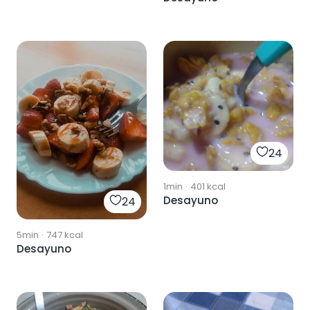
24
1min
·
401
kcal
Desayuno
24
5min
·
747
kcal
Desayuno