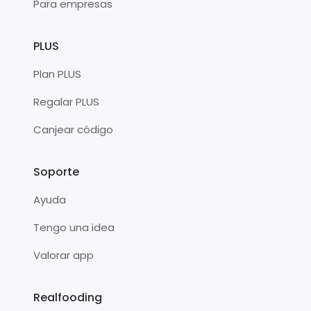
Para empresas
PLUS
Plan PLUS
Regalar PLUS
Canjear código
Soporte
Ayuda
Tengo una idea
Valorar app
Realfooding