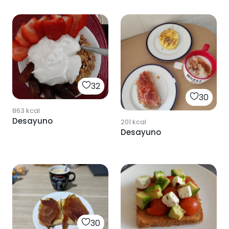
32
30
863
kcal
Desayuno
201
kcal
Desayuno
30