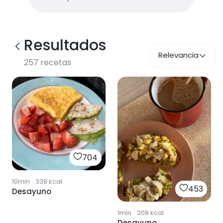
Resultados
Relevancia
257
recetas
704
10min
·
338
kcal
453
Desayuno
1min
·
208
kcal
Desayuno