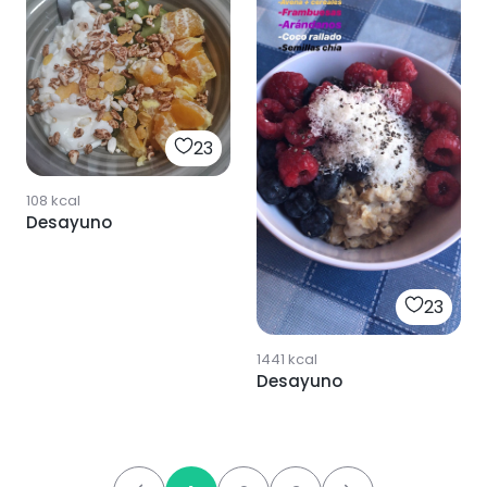
23
108
kcal
Desayuno
23
1441
kcal
Desayuno