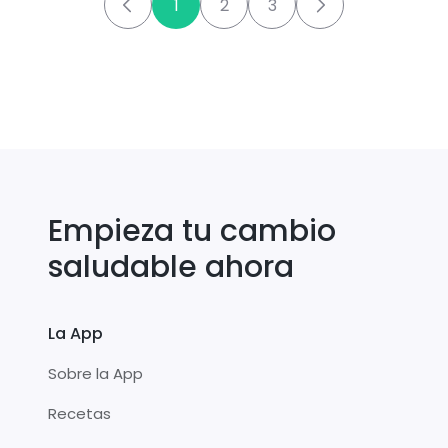
1
2
3
Empieza tu cambio
saludable ahora
La App
Sobre la App
Recetas