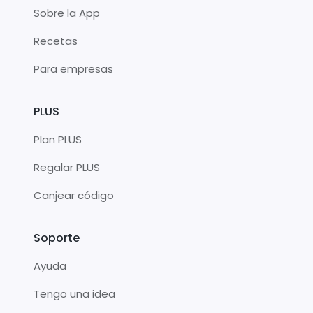
Sobre la App
Recetas
Para empresas
PLUS
Plan PLUS
Regalar PLUS
Canjear código
Soporte
Ayuda
Tengo una idea