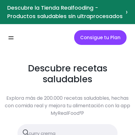
Descubre la Tienda Realfooding -
›
Productos saludables sin ultraprocesados
Consigue tu Plan
Descubre recetas
saludables
Explora más de 200.000 recetas saludables, hechas
con comida real y mejora tu alimentación con la app
MyRealFood💚