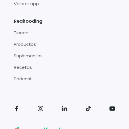
Valorar app
Realfooding
Tienda
Productos
Suplementos
Recetas
Podcast