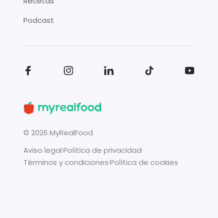
Recetas
Podcast
©
2026
MyRealFood
Aviso legal
·
Política de privacidad
·
Términos y condiciones
·
Política de cookies