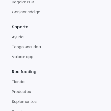
Regalar PLUS
Canjear código
Soporte
Ayuda
Tengo una idea
Valorar app
Realfooding
Tienda
Productos
Suplementos