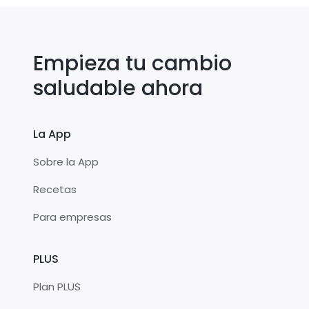
Empieza tu cambio
saludable ahora
La App
Sobre la App
Recetas
Para empresas
PLUS
Plan PLUS