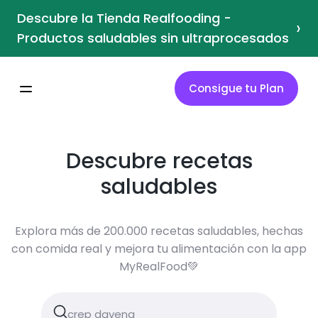
Descubre la Tienda Realfooding -
›
Productos saludables sin ultraprocesados
Consigue tu Plan
Descubre recetas
saludables
Explora más de 200.000 recetas saludables, hechas
con comida real y mejora tu alimentación con la app
MyRealFood💚