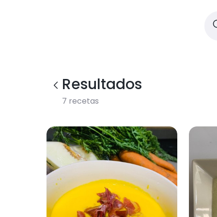
Resultados
7
recetas