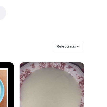
Relevancia