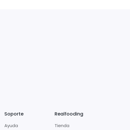
Soporte
Realfooding
Ayuda
Tienda