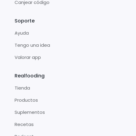
Canjear código
Soporte
Ayuda
Tengo una idea
Valorar app
Realfooding
Tienda
Productos
Suplementos
Recetas