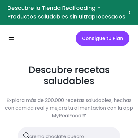
Descubre la Tienda Realfooding -
›
Productos saludables sin ultraprocesados
Consigue tu Plan
Descubre recetas
saludables
Explora más de 200.000 recetas saludables, hechas
con comida real y mejora tu alimentación con la app
MyRealFood💚