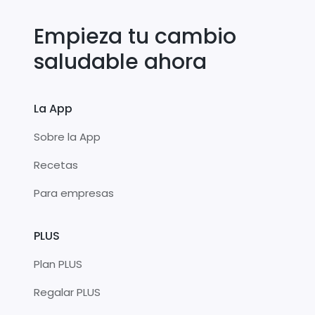
Empieza tu cambio
saludable ahora
La App
Sobre la App
Recetas
Para empresas
PLUS
Plan PLUS
Regalar PLUS