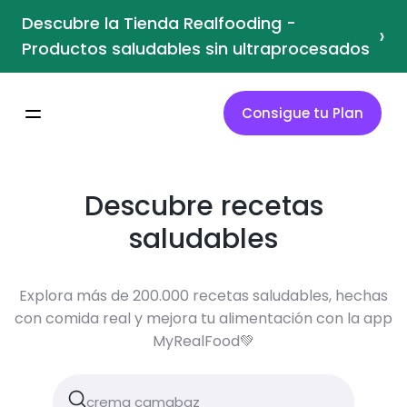
Descubre la Tienda Realfooding -
›
Productos saludables sin ultraprocesados
Consigue tu Plan
Descubre recetas
saludables
Explora más de 200.000 recetas saludables, hechas
con comida real y mejora tu alimentación con la app
MyRealFood💚