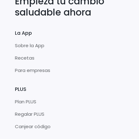
Empieza tu cambio
saludable ahora
La App
Sobre la App
Recetas
Para empresas
PLUS
Plan PLUS
Regalar PLUS
Canjear código