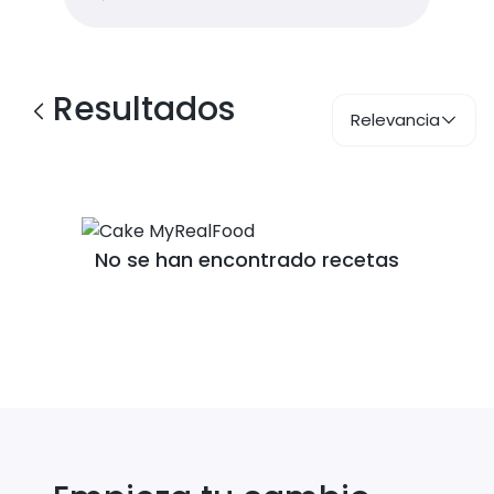
Resultados
Relevancia
No se han encontrado recetas