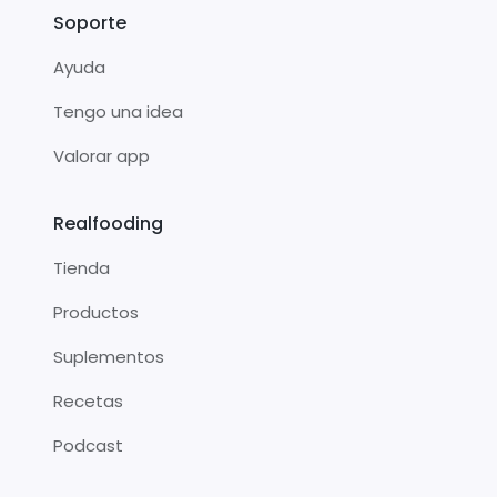
Soporte
Ayuda
Tengo una idea
Valorar app
Realfooding
Tienda
Productos
Suplementos
Recetas
Podcast