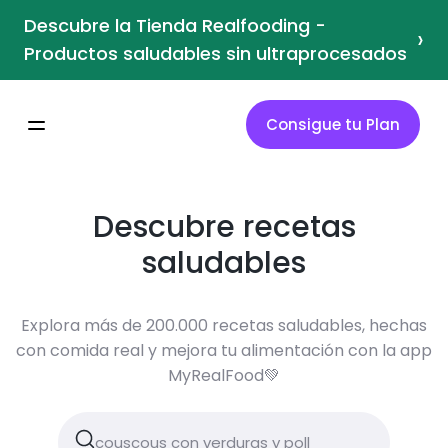
Descubre la Tienda Realfooding -
›
Productos saludables sin ultraprocesados
Consigue tu Plan
Descubre recetas
saludables
Explora más de 200.000 recetas saludables, hechas
con comida real y mejora tu alimentación con la app
MyRealFood💚