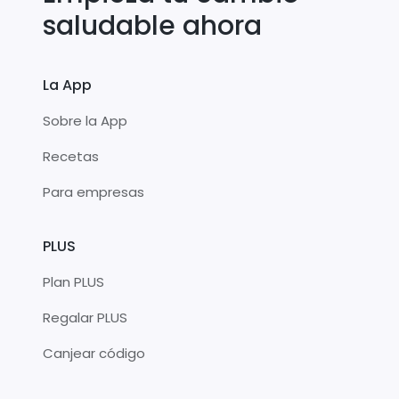
saludable ahora
La App
Sobre la App
Recetas
Para empresas
PLUS
Plan PLUS
Regalar PLUS
Canjear código