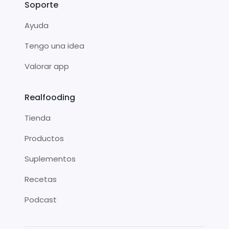
Soporte
Ayuda
Tengo una idea
Valorar app
Realfooding
Tienda
Productos
Suplementos
Recetas
Podcast