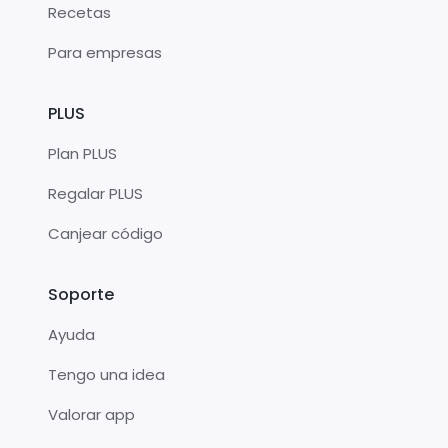
Recetas
Para empresas
PLUS
Plan PLUS
Regalar PLUS
Canjear código
Soporte
Ayuda
Tengo una idea
Valorar app