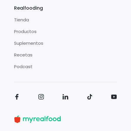
Realfooding
Tienda
Productos
Suplementos
Recetas
Podcast