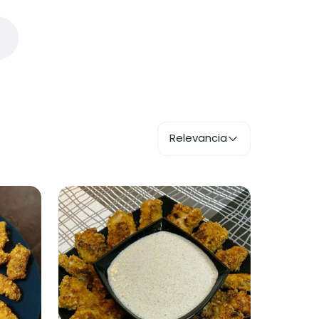
Relevancia