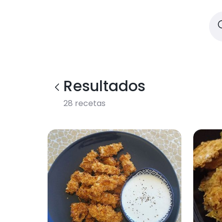
Resultados
28
recetas