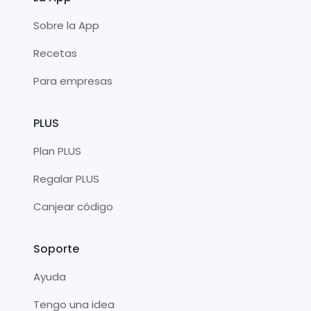
Sobre la App
Recetas
Para empresas
PLUS
Plan PLUS
Regalar PLUS
Canjear código
Soporte
Ayuda
Tengo una idea