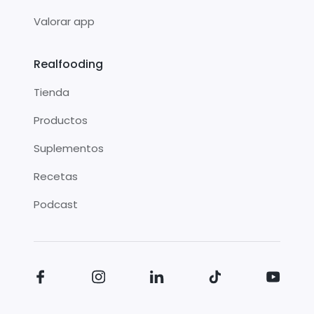
Valorar app
Realfooding
Tienda
Productos
Suplementos
Recetas
Podcast