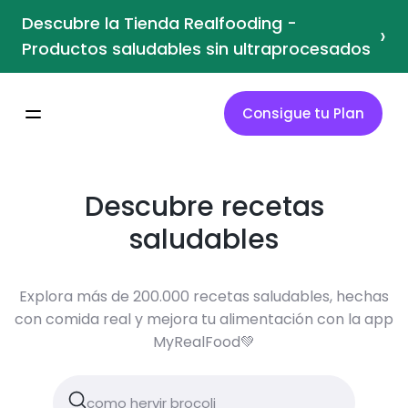
Descubre la Tienda Realfooding -
›
Productos saludables sin ultraprocesados
Consigue tu Plan
Descubre recetas
saludables
Explora más de 200.000 recetas saludables, hechas
con comida real y mejora tu alimentación con la app
MyRealFood💚