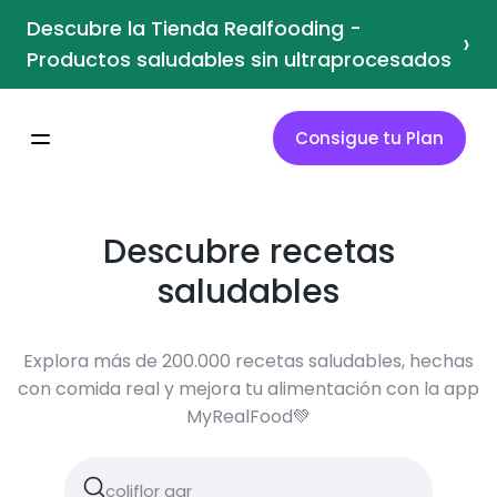
Descubre la Tienda Realfooding -
›
Productos saludables sin ultraprocesados
Consigue tu Plan
Descubre recetas
saludables
Explora más de 200.000 recetas saludables, hechas
con comida real y mejora tu alimentación con la app
MyRealFood💚