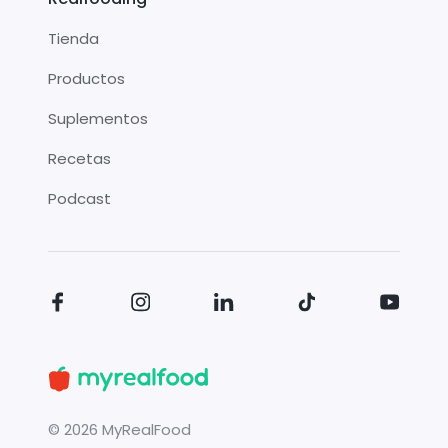
Tienda
Productos
Suplementos
Recetas
Podcast
©
2026
MyRealFood