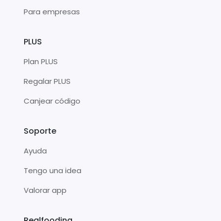
Para empresas
PLUS
Plan PLUS
Regalar PLUS
Canjear código
Soporte
Ayuda
Tengo una idea
Valorar app
Realfooding