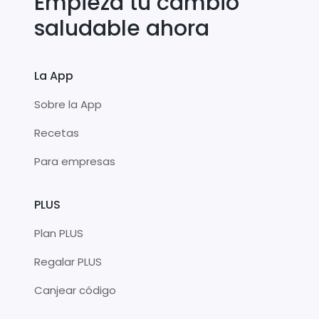
Empieza tu cambio
saludable ahora
La App
Sobre la App
Recetas
Para empresas
PLUS
Plan PLUS
Regalar PLUS
Canjear código