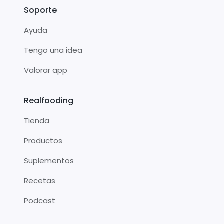
Soporte
Ayuda
Tengo una idea
Valorar app
Realfooding
Tienda
Productos
Suplementos
Recetas
Podcast