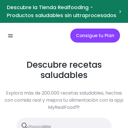
Descubre la Tienda Realfooding -
›
Productos saludables sin ultraprocesados
Consigue tu Plan
Descubre recetas
saludables
Explora más de 200.000 recetas saludables, hechas
con comida real y mejora tu alimentación con la app
MyRealFood💚