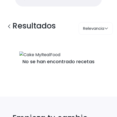
Resultados
Relevancia
No se han encontrado recetas