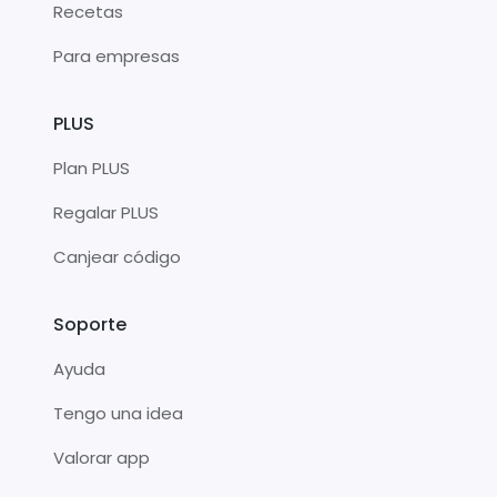
Recetas
Para empresas
PLUS
Plan PLUS
Regalar PLUS
Canjear código
Soporte
Ayuda
Tengo una idea
Valorar app