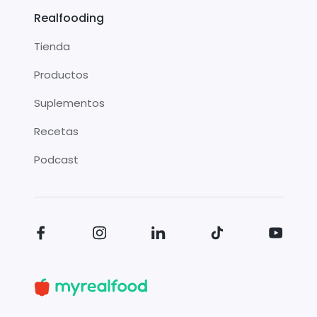
Realfooding
Tienda
Productos
Suplementos
Recetas
Podcast