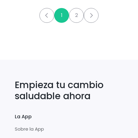
1
2
Empieza tu cambio
saludable ahora
La App
Sobre la App