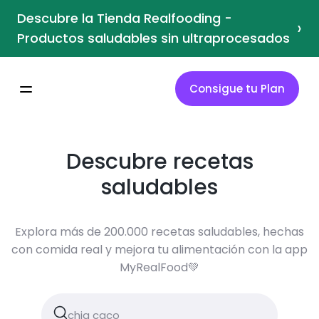
Descubre la Tienda Realfooding -
›
Productos saludables sin ultraprocesados
Consigue tu Plan
Descubre recetas
saludables
Explora más de 200.000 recetas saludables, hechas
con comida real y mejora tu alimentación con la app
MyRealFood💚