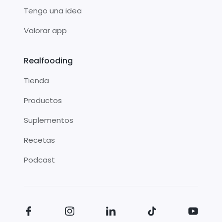
Tengo una idea
Valorar app
Realfooding
Tienda
Productos
Suplementos
Recetas
Podcast