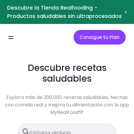
Descubre la Tienda Realfooding -
›
Productos saludables sin ultraprocesados
Consigue tu Plan
Descubre recetas
saludables
Explora más de 200.000 recetas saludables, hechas
con comida real y mejora tu alimentación con la app
MyRealFood💚