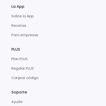
La App
Sobre la App
Recetas
Para empresas
PLUS
Plan PLUS
Regalar PLUS
Canjear código
Soporte
Ayuda