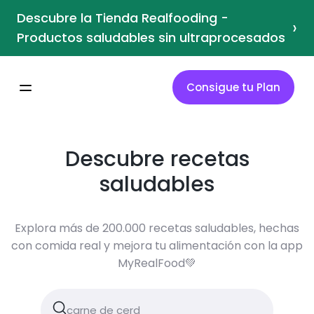
Descubre la Tienda Realfooding -
›
Productos saludables sin ultraprocesados
Consigue tu Plan
Descubre recetas
saludables
Explora más de 200.000 recetas saludables, hechas
con comida real y mejora tu alimentación con la app
MyRealFood💚