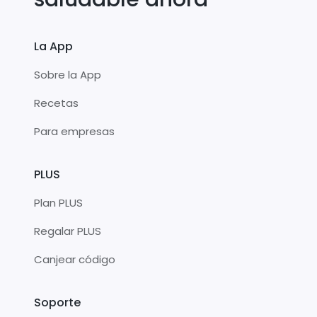
La App
Sobre la App
Recetas
Para empresas
PLUS
Plan PLUS
Regalar PLUS
Canjear código
Soporte