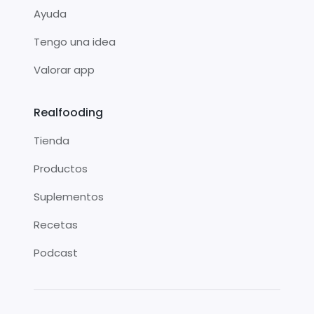
Ayuda
Tengo una idea
Valorar app
Realfooding
Tienda
Productos
Suplementos
Recetas
Podcast