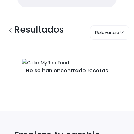
Resultados
Relevancia
No se han encontrado recetas