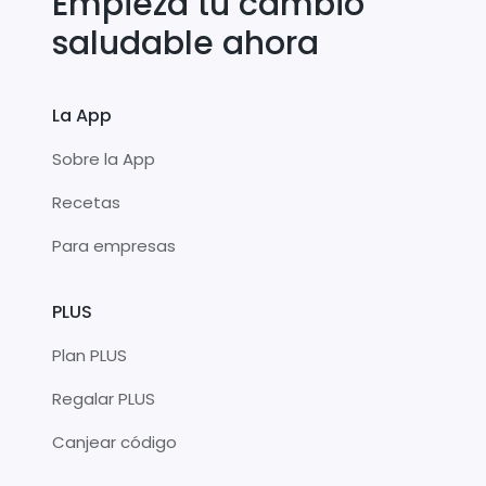
Empieza tu cambio
saludable ahora
La App
Sobre la App
Recetas
Para empresas
PLUS
Plan PLUS
Regalar PLUS
Canjear código