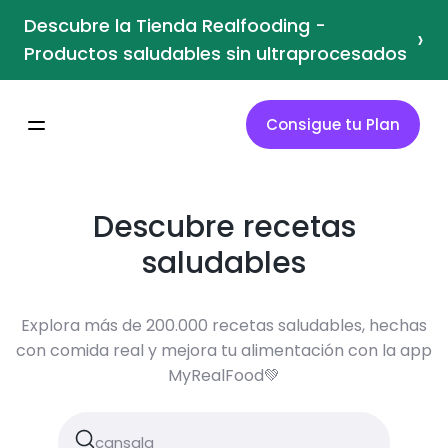
Descubre la Tienda Realfooding -
›
Productos saludables sin ultraprocesados
Consigue tu Plan
Descubre recetas
saludables
Explora más de 200.000 recetas saludables, hechas
con comida real y mejora tu alimentación con la app
MyRealFood💚