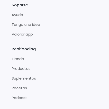
Soporte
Ayuda
Tengo una idea
Valorar app
Realfooding
Tienda
Productos
Suplementos
Recetas
Podcast