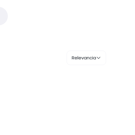
Relevancia