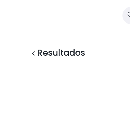
Resultados