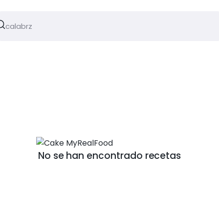
No se han encontrado recetas