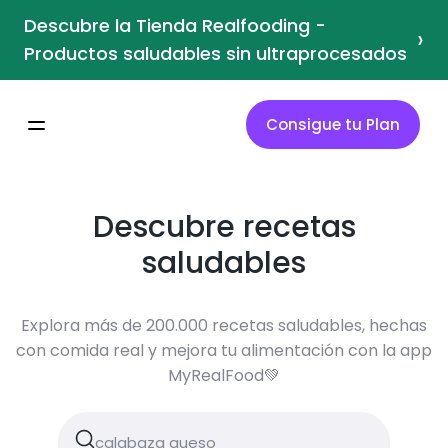
Descubre la Tienda Realfooding -
›
Productos saludables sin ultraprocesados
Consigue tu Plan
Descubre recetas
saludables
Explora más de 200.000 recetas saludables, hechas
con comida real y mejora tu alimentación con la app
MyRealFood💚