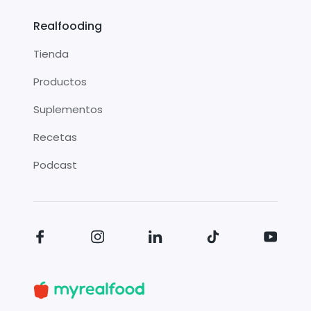
Realfooding
Tienda
Productos
Suplementos
Recetas
Podcast