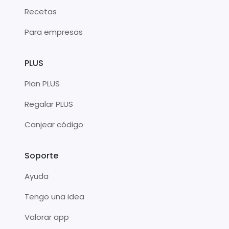
Recetas
Para empresas
PLUS
Plan PLUS
Regalar PLUS
Canjear código
Soporte
Ayuda
Tengo una idea
Valorar app