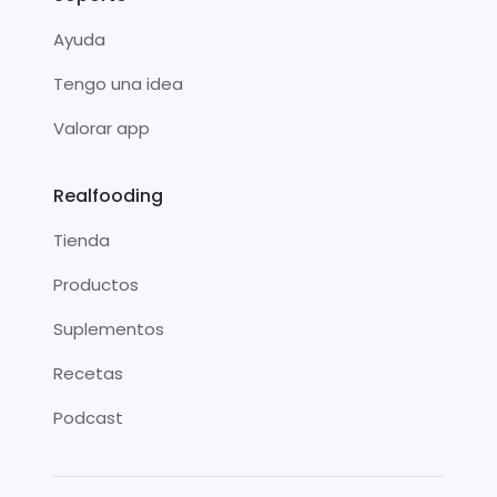
Ayuda
Tengo una idea
Valorar app
Realfooding
Tienda
Productos
Suplementos
Recetas
Podcast