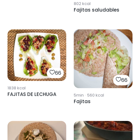
802
kcal
Fajitas saludables
66
66
1838
kcal
FAJITAS DE LECHUGA
5min
·
560
kcal
Fajitas