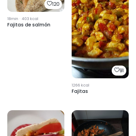
120
18min
·
403
kcal
Fajitas de salmón
91
1266
kcal
Fajitas