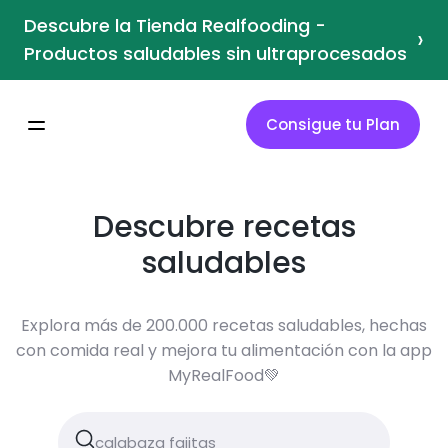
Descubre la Tienda Realfooding -
›
Productos saludables sin ultraprocesados
Consigue tu Plan
Descubre recetas
saludables
Explora más de 200.000 recetas saludables, hechas
con comida real y mejora tu alimentación con la app
MyRealFood💚