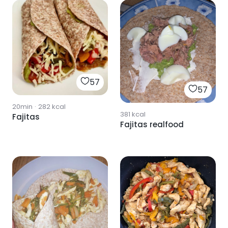
57
57
20min
·
282
kcal
381
kcal
Fajitas
Fajitas realfood