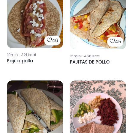
46
45
10min
·
321
kcal
15min
·
456
kcal
Fajita pollo
FAJITAS DE POLLO