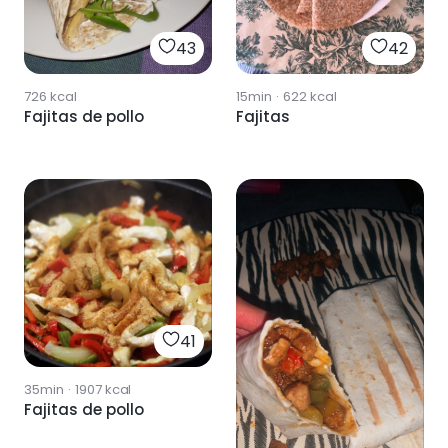
43
42
726
kcal
15min
·
622
kcal
Fajitas de pollo
Fajitas
41
35min
·
1907
kcal
Fajitas de pollo