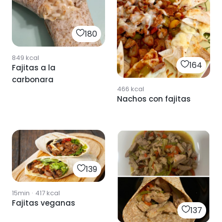
180
849
kcal
164
Fajitas a la
carbonara
466
kcal
Nachos con fajitas
139
15min
·
417
kcal
Fajitas veganas
137