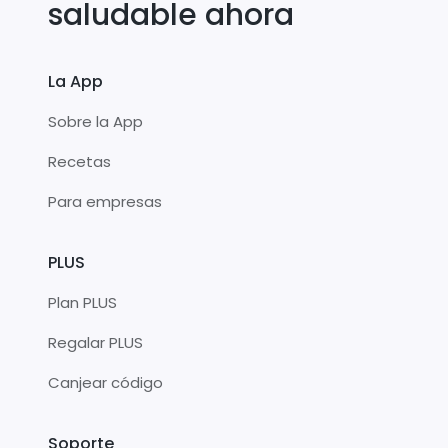
saludable ahora
La App
Sobre la App
Recetas
Para empresas
PLUS
Plan PLUS
Regalar PLUS
Canjear código
Soporte