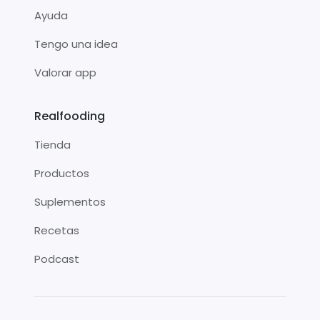
Ayuda
Tengo una idea
Valorar app
Realfooding
Tienda
Productos
Suplementos
Recetas
Podcast