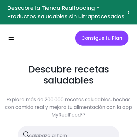
Descubre la Tienda Realfooding -
›
Productos saludables sin ultraprocesados
Consigue tu Plan
Descubre recetas
saludables
Explora más de 200.000 recetas saludables, hechas
con comida real y mejora tu alimentación con la app
MyRealFood💚