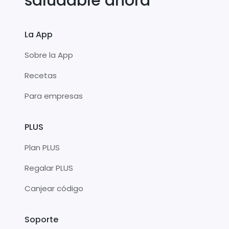
saludable ahora
La App
Sobre la App
Recetas
Para empresas
PLUS
Plan PLUS
Regalar PLUS
Canjear código
Soporte