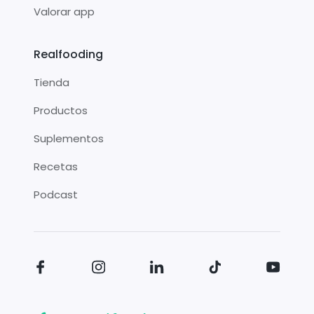
Valorar app
Realfooding
Tienda
Productos
Suplementos
Recetas
Podcast