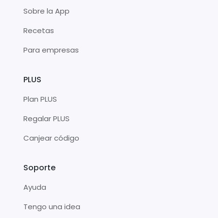
Sobre la App
Recetas
Para empresas
PLUS
Plan PLUS
Regalar PLUS
Canjear código
Soporte
Ayuda
Tengo una idea