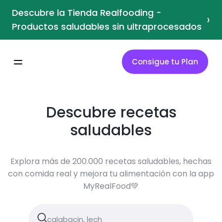
Descubre la Tienda Realfooding -
›
Productos saludables sin ultraprocesados
Consigue tu Plan
Descubre recetas
saludables
Explora más de 200.000 recetas saludables, hechas
con comida real y mejora tu alimentación con la app
MyRealFood💚