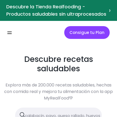
Descubre la Tienda Realfooding -
›
Productos saludables sin ultraprocesados
Consigue tu Plan
Descubre recetas
saludables
Explora más de 200.000 recetas saludables, hechas
con comida real y mejora tu alimentación con la app
MyRealFood💚