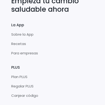
Empieza tu cambio
saludable ahora
La App
Sobre la App
Recetas
Para empresas
PLUS
Plan PLUS
Regalar PLUS
Canjear código