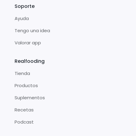
Soporte
Ayuda
Tengo una idea
Valorar app
Realfooding
Tienda
Productos
Suplementos
Recetas
Podcast