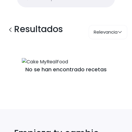
Resultados
Relevancia
No se han encontrado recetas