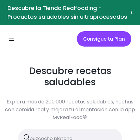
Descubre la Tienda Realfooding -
›
Productos saludables sin ultraprocesados
Consigue tu Plan
Descubre recetas
saludables
Explora más de 200.000 recetas saludables, hechas
con comida real y mejora tu alimentación con la app
MyRealFood💚