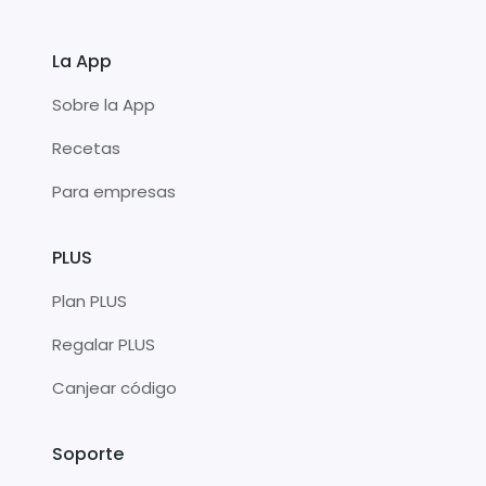
La App
Sobre la App
Recetas
Para empresas
PLUS
Plan PLUS
Regalar PLUS
Canjear código
Soporte