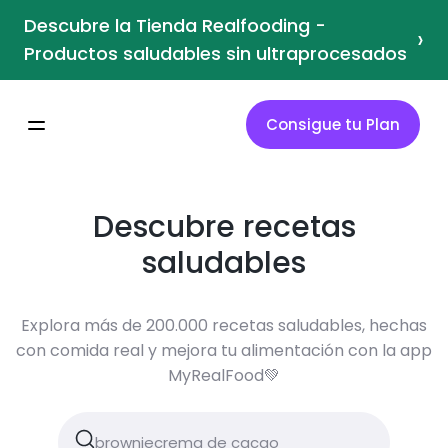
Descubre la Tienda Realfooding -
›
Productos saludables sin ultraprocesados
Consigue tu Plan
Descubre recetas
saludables
Explora más de 200.000 recetas saludables, hechas
con comida real y mejora tu alimentación con la app
MyRealFood💚