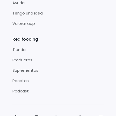
Ayuda
Tengo una idea
Valorar app
Realfooding
Tienda
Productos
Suplementos
Recetas
Podcast