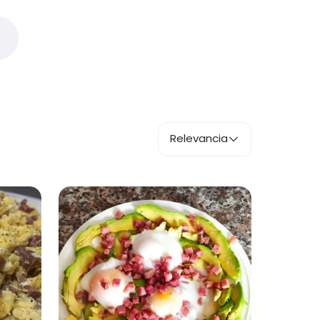
Relevancia