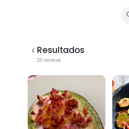
Resultados
22
recetas