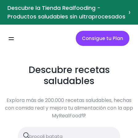
Descubre la Tienda Realfooding -
›
Productos saludables sin ultraprocesados
Consigue tu Plan
Descubre recetas
saludables
Explora más de 200.000 recetas saludables, hechas
con comida real y mejora tu alimentación con la app
MyRealFood💚