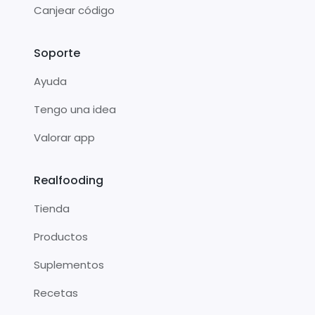
Canjear código
Soporte
Ayuda
Tengo una idea
Valorar app
Realfooding
Tienda
Productos
Suplementos
Recetas