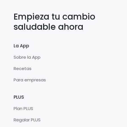
Empieza tu cambio
saludable ahora
La App
Sobre la App
Recetas
Para empresas
PLUS
Plan PLUS
Regalar PLUS