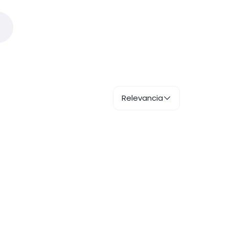
Relevancia