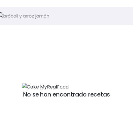
No se han encontrado recetas