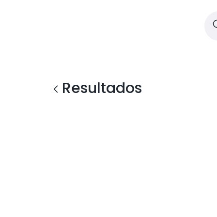
Resultados