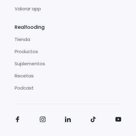
Valorar app
Realfooding
Tienda
Productos
Suplementos
Recetas
Podcast