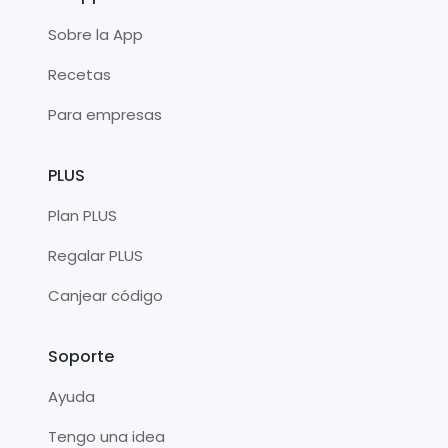
Sobre la App
Recetas
Para empresas
PLUS
Plan PLUS
Regalar PLUS
Canjear código
Soporte
Ayuda
Tengo una idea