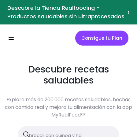
Descubre la Tienda Realfooding -
›
Productos saludables sin ultraprocesados
Consigue tu Plan
Descubre recetas
saludables
Explora más de 200.000 recetas saludables, hechas
con comida real y mejora tu alimentación con la app
MyRealFood💚